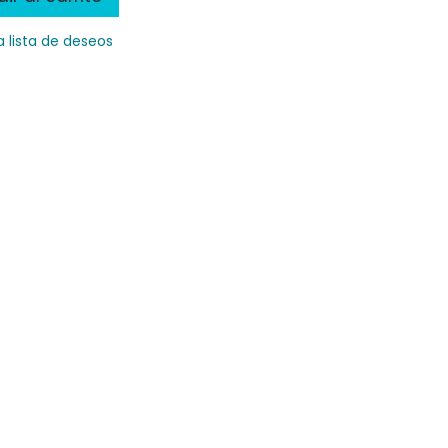
a lista de deseos