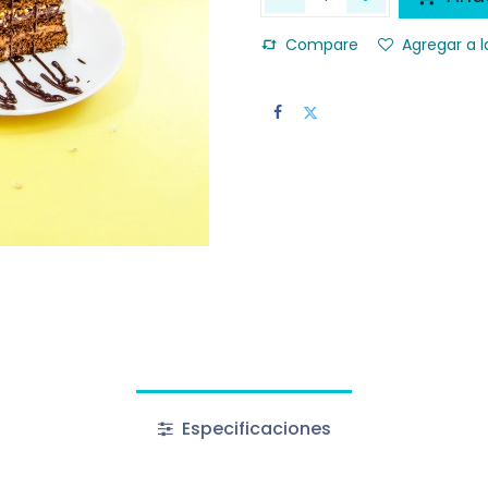
Compare
Agregar a l
Especificaciones