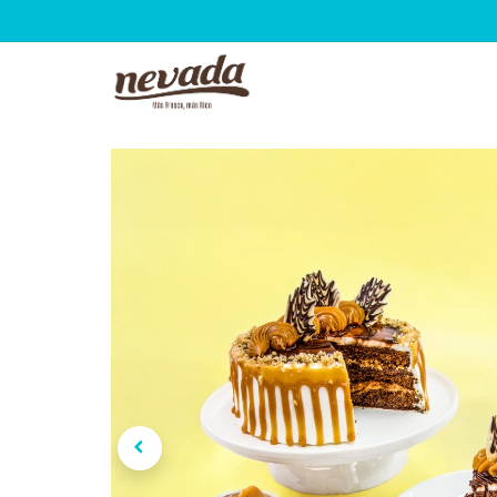
Inicio
Tienda
Puntos 