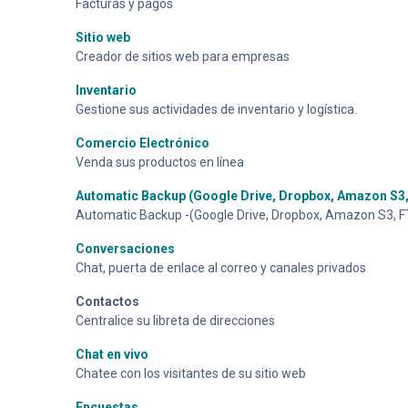
Facturas y pagos
Sitio web
Creador de sitios web para empresas
Inventario
Gestione sus actividades de inventario y logística.
Comercio Electrónico
Venda sus productos en línea
Automatic Backup (Google Drive, Dropbox, Amazon S3, 
Automatic Backup -(Google Drive, Dropbox, Amazon S3, FT
Conversaciones
Chat, puerta de enlace al correo y canales privados
Contactos
Centralice su libreta de direcciones
Chat en vivo
Chatee con los visitantes de su sitio web
Encuestas