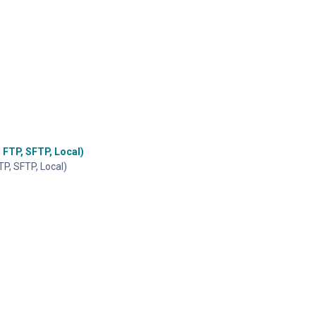
FTP, SFTP, Local)
P, SFTP, Local)